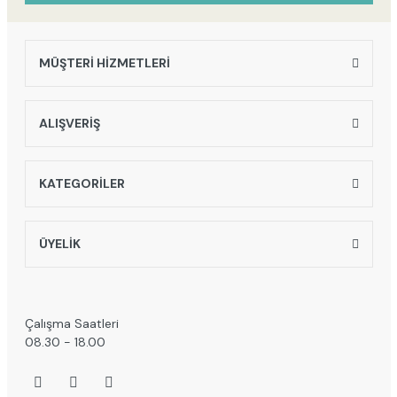
MÜŞTERİ HİZMETLERİ
ALIŞVERİŞ
KATEGORİLER
ÜYELİK
Çalışma Saatleri
08.30 - 18.00