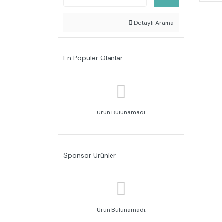
Detaylı Arama
En Populer Olanlar
Ürün Bulunamadı.
Sponsor Ürünler
Ürün Bulunamadı.