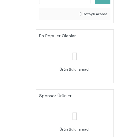
Detaylı Arama
En Populer Olanlar
Ürün Bulunamadı.
Sponsor Ürünler
Ürün Bulunamadı.