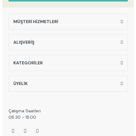
MÜŞTERİ HİZMETLERİ
ALIŞVERİŞ
KATEGORİLER
ÜYELİK
Çalışma Saatleri
08.30 - 18.00