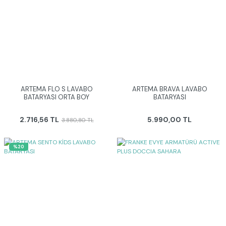
ARTEMA FLO S LAVABO
ARTEMA BRAVA LAVABO
BATARYASI ORTA BOY
BATARYASI
2.716,56 TL
5.990,00 TL
3.880,80 TL
%20