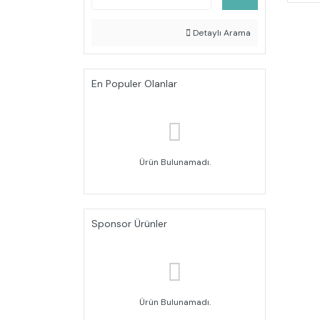
Detaylı Arama
En Populer Olanlar
Ürün Bulunamadı.
Sponsor Ürünler
Ürün Bulunamadı.