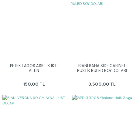
PETEK LAGOS ASKILIK İKİLİ
BİANİ BAHA SİDE CABİNET
ALTIN
RUSTİK RULED BOY DOLABI
150,00 TL
3.500,00 TL