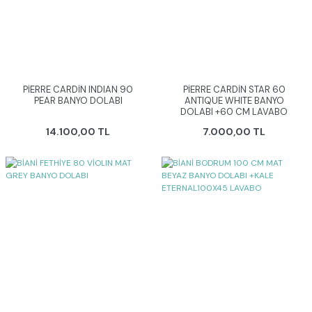
PİERRE CARDİN INDIAN 90
PİERRE CARDİN STAR 60
PEAR BANYO DOLABI
ANTIQUE WHITE BANYO
DOLABI +60 CM LAVABO
14.100,00 TL
7.000,00 TL