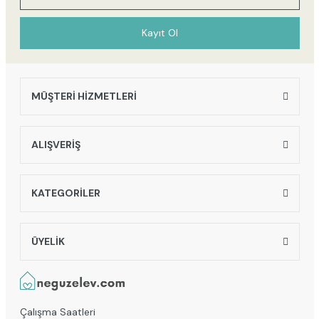
Kayıt Ol
MÜŞTERİ HİZMETLERİ
ALIŞVERİŞ
KATEGORİLER
ÜYELİK
Çalışma Saatleri