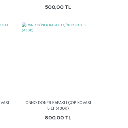
500,00 TL
VASI
ONNO DÖNER KAPAKLI ÇÖP KOVASI
5 LT (430K)
800,00 TL