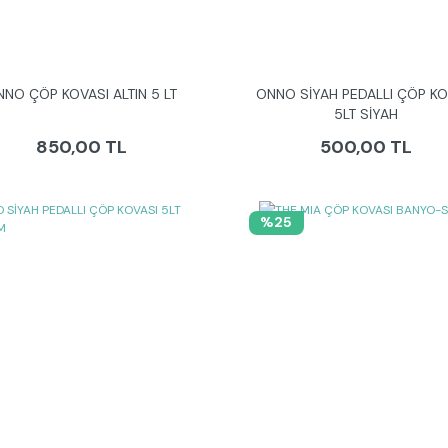
NNO ÇÖP KOVASI ALTIN 5 LT
ONNO SİYAH PEDALLI ÇÖP KO
5LT SİYAH
850,00 TL
500,00 TL
%25