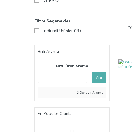
VİTRA (7)
Filtre Seçenekleri
O
İndirimli Ürünler (19)
Hızlı Arama
Hızlı Ürün Arama
Ara
Detaylı Arama
En Populer Olanlar