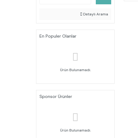
Detaylı Arama
En Populer Olanlar
Ürün Bulunamadı.
Sponsor Ürünler
Ürün Bulunamadı.