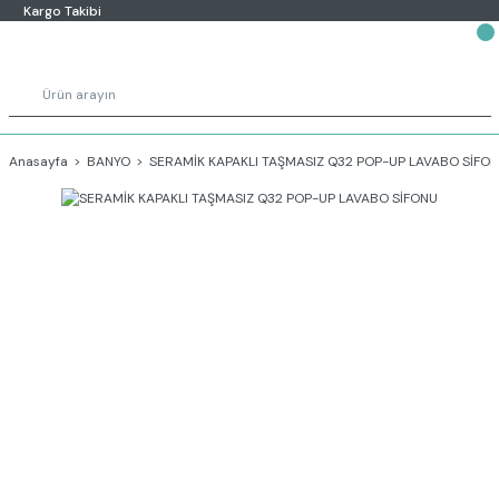
Kargo Takibi
Anasayfa
BANYO
SERAMİK KAPAKLI TAŞMASIZ Q32 POP-UP LAVABO SİFO