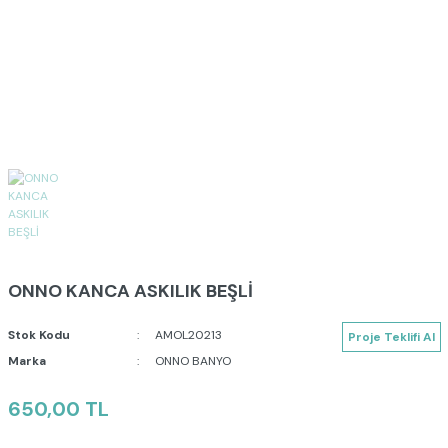
ONNO KANCA ASKILIK BEŞLİ
Stok Kodu
AMOL20213
Proje Teklifi Al
Marka
ONNO BANYO
650,00 TL