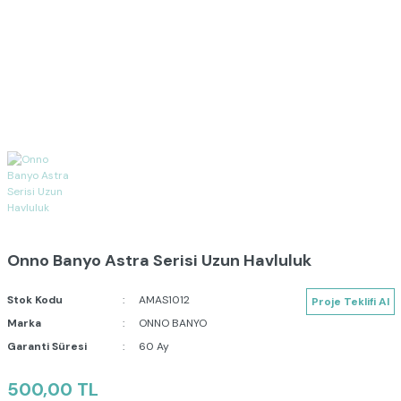
Onno Banyo Astra Serisi Uzun Havluluk
Stok Kodu
AMAS1012
Proje Teklifi Al
Marka
ONNO BANYO
Garanti Süresi
60 Ay
500,00 TL