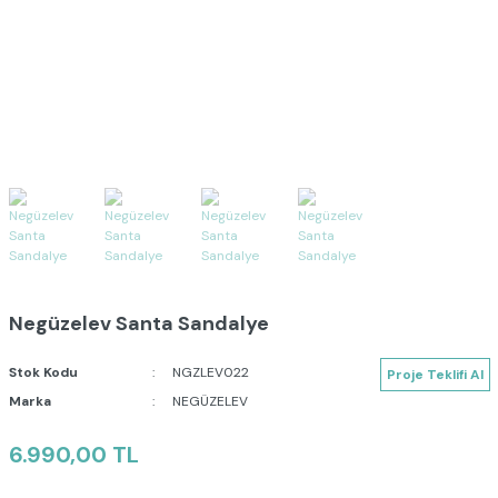
Negüzelev Santa Sandalye
Stok Kodu
NGZLEV022
Proje Teklifi Al
Marka
NEGÜZELEV
6.990,00 TL