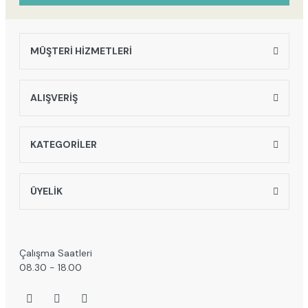
MÜŞTERİ HİZMETLERİ
Gönder
ALIŞVERİŞ
KATEGORİLER
ÜYELİK
Çalışma Saatleri
08.30 - 18.00