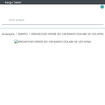
Kargo Takibi
Anasayfa
BANYO
KİNGWOOD VERDE 80 CM BANYO DOLABI VE LED AYNA