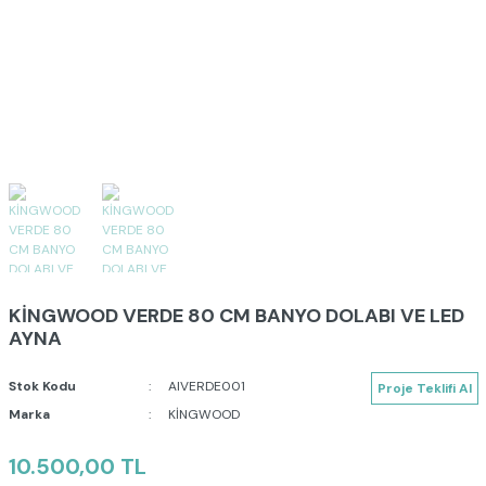
KİNGWOOD VERDE 80 CM BANYO DOLABI VE LED
AYNA
Stok Kodu
AIVERDE001
Proje Teklifi Al
Marka
KİNGWOOD
10.500,00 TL