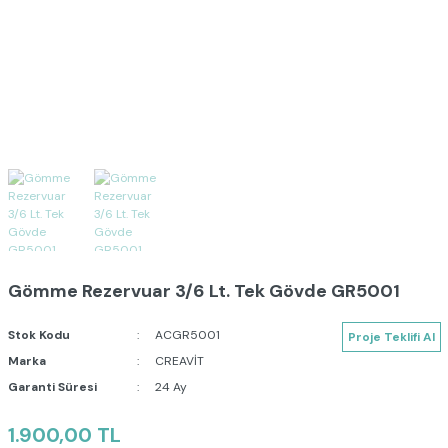
Gömme Rezervuar 3/6 Lt. Tek Gövde GR5001
Stok Kodu
ACGR5001
Proje Teklifi Al
Marka
CREAVİT
Garanti Süresi
24 Ay
1.900,00 TL