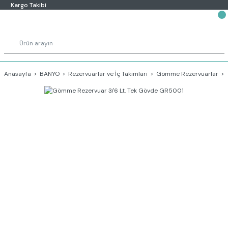
Kargo Takibi
Anasayfa
BANYO
Rezervuarlar ve İç Takımları
Gömme Rezervuarlar