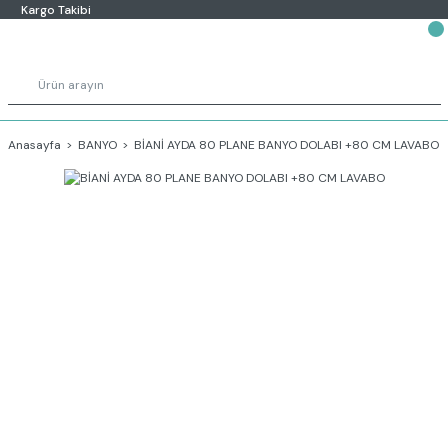
Kargo Takibi
Anasayfa
BANYO
BİANİ AYDA 80 PLANE BANYO DOLABI +80 CM LAVABO