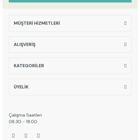
MÜŞTERİ HİZMETLERİ
Gönder
ALIŞVERİŞ
KATEGORİLER
ÜYELİK
Çalışma Saatleri
08.30 - 18.00