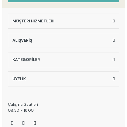
MÜŞTERİ HİZMETLERİ
Gönder
ALIŞVERİŞ
KATEGORİLER
ÜYELİK
Çalışma Saatleri
08.30 - 18.00