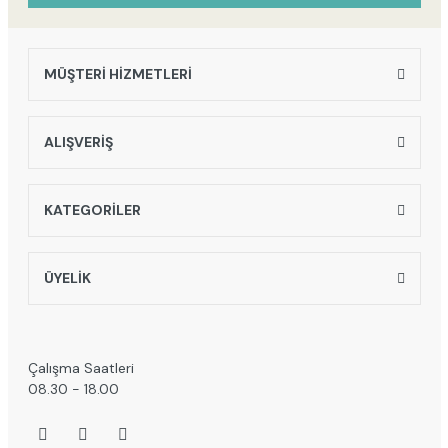
MÜŞTERİ HİZMETLERİ
Gönder
ALIŞVERİŞ
KATEGORİLER
ÜYELİK
Çalışma Saatleri
08.30 - 18.00