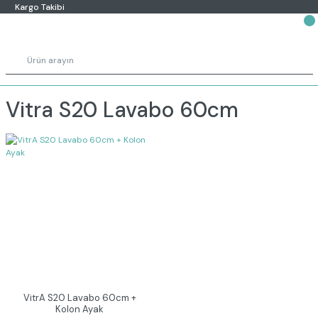
Kargo Takibi
Vitra S20 Lavabo 60cm
VitrA S20 Lavabo 60cm +
Kolon Ayak