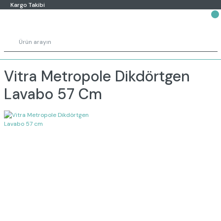
Kargo Takibi
Vitra Metropole Dikdörtgen
Lavabo 57 Cm