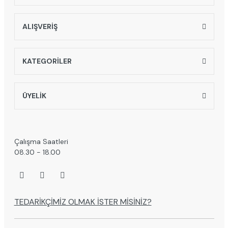
ALIŞVERİŞ
KATEGORİLER
ÜYELİK
Çalışma Saatleri
08.30 - 18.00
TEDARİKÇİMİZ OLMAK İSTER MİSİNİZ?