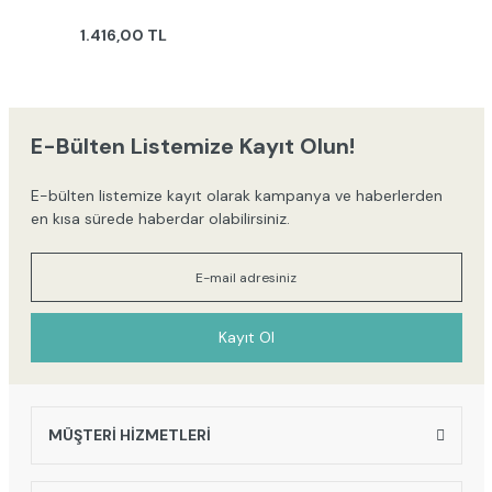
1.416,00 TL
E-Bülten Listemize Kayıt Olun!
E-bülten listemize kayıt olarak kampanya ve haberlerden
en kısa sürede haberdar olabilirsiniz.
Kayıt Ol
MÜŞTERİ HİZMETLERİ