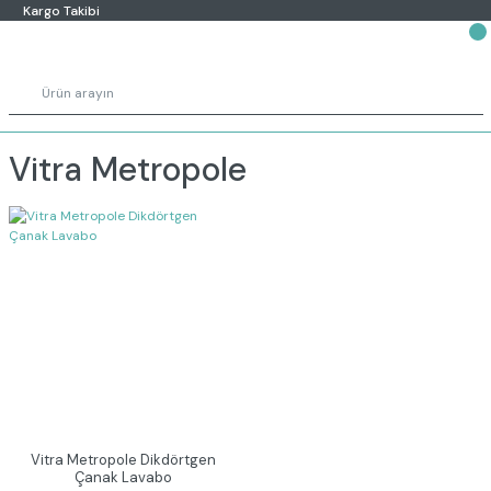
Kargo Takibi
Vitra Metropole
Vitra Metropole Dikdörtgen
Çanak Lavabo