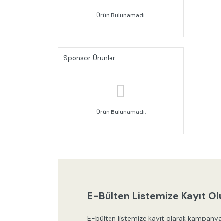
Ürün Bulunamadı.
Sponsor Ürünler
Ürün Bulunamadı.
E-Bülten Listemize Kayıt Ol
E-bülten listemize kayıt olarak kampanya