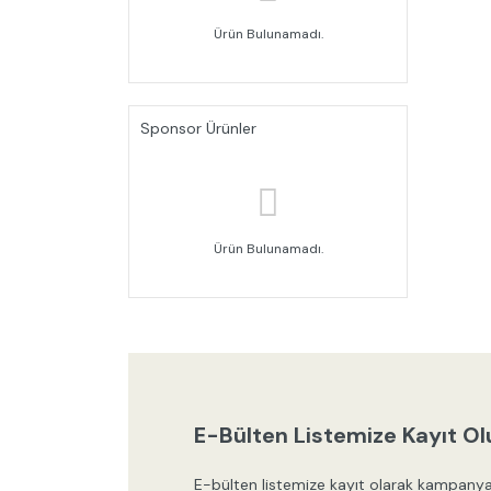
Ürün Bulunamadı.
Sponsor Ürünler
Ürün Bulunamadı.
E-Bülten Listemize Kayıt Ol
E-bülten listemize kayıt olarak kampanya