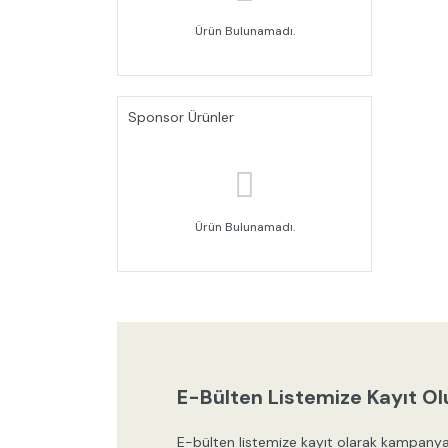
Ürün Bulunamadı.
Sponsor Ürünler
Ürün Bulunamadı.
E-Bülten Listemize Kayıt Ol
E-bülten listemize kayıt olarak kampanya