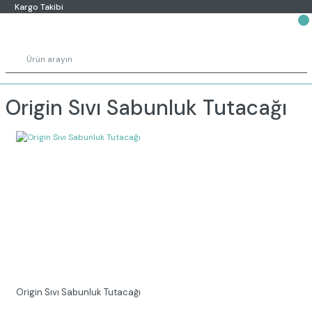
Kargo Takibi
Origin Sıvı Sabunluk Tutacağı
Origin Sıvı Sabunluk Tutacağı