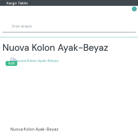
Kargo Takibi
Nuova Kolon Ayak-Beyaz
%30
Nuova Kolon Ayak-Beyaz