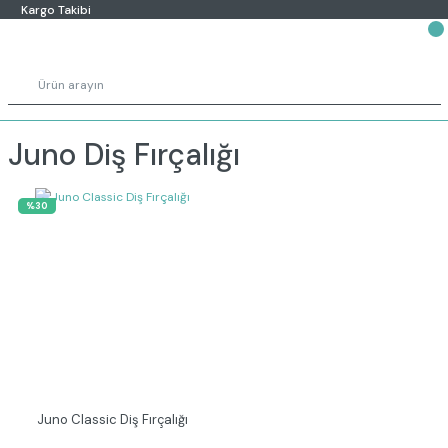
Kargo Takibi
Juno Diş Fırçalığı
%30
Juno Classic Diş Fırçalığı