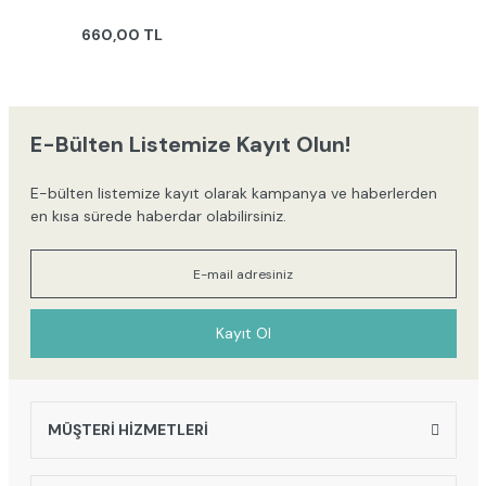
660,00 TL
E-Bülten Listemize Kayıt Olun!
E-bülten listemize kayıt olarak kampanya ve haberlerden
en kısa sürede haberdar olabilirsiniz.
Kayıt Ol
MÜŞTERİ HİZMETLERİ