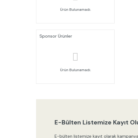
Ürün Bulunamadı.
Sponsor Ürünler
Ürün Bulunamadı.
E-Bülten Listemize Kayıt Ol
E-bülten listemize kayıt olarak kampanya