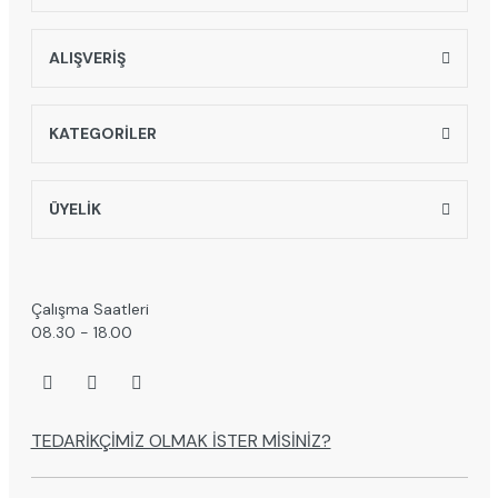
ALIŞVERİŞ
KATEGORİLER
ÜYELİK
Çalışma Saatleri
08.30 - 18.00
TEDARİKÇİMİZ OLMAK İSTER MİSİNİZ?