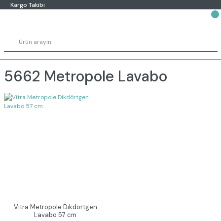
Kargo Takibi
5662 Metropole Lavabo
Vitra Metropole Dikdörtgen
Lavabo 57 cm